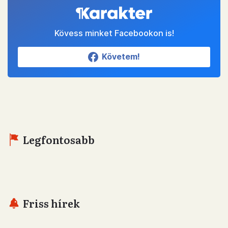
Kövess minket Facebookon is!
Követem!
Legfontosabb
Friss hírek