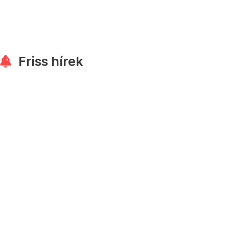
Friss hírek