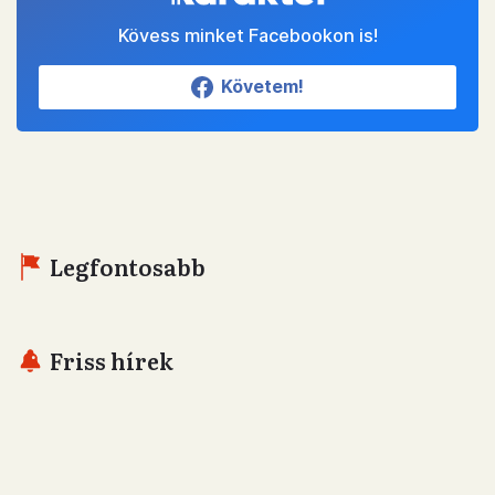
Kövess minket Facebookon is!
Követem!
Legfontosabb
Friss hírek