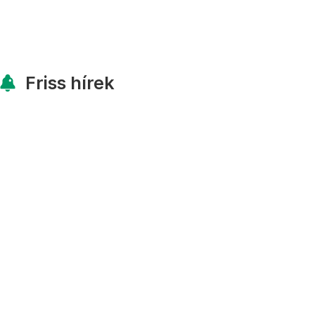
Friss hírek