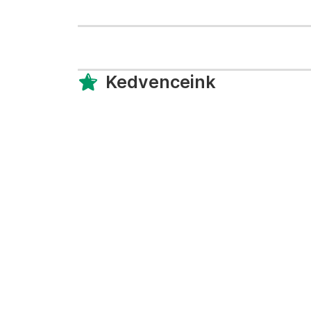
Kedvenceink