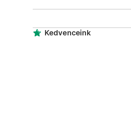
Kedvenceink