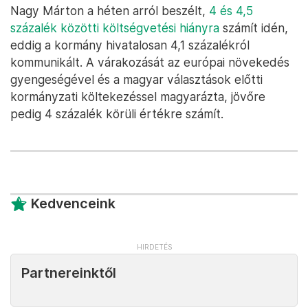
Nagy Márton a héten arról beszélt,
4 és 4,5
százalék közötti költségvetési hiányra
számít idén,
eddig a kormány hivatalosan 4,1 százalékról
kommunikált. A várakozását az európai növekedés
gyengeségével és a magyar választások előtti
kormányzati költekezéssel magyarázta, jövőre
pedig 4 százalék körüli értékre számít.
Kedvenceink
Partnereinktől