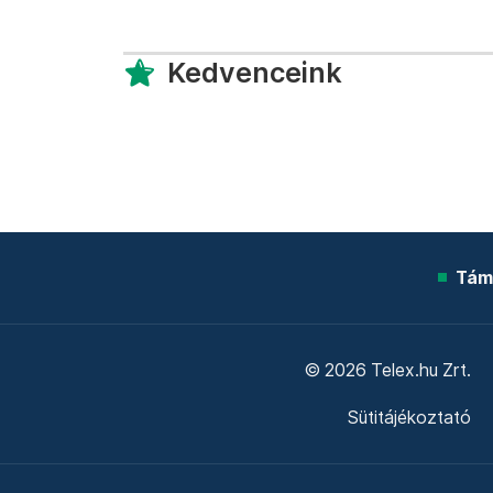
Kedvenceink
Tám
© 2026 Telex.hu Zrt.
Sütitájékoztató