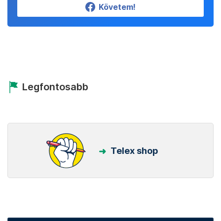
Követem!
Legfontosabb
Telex shop