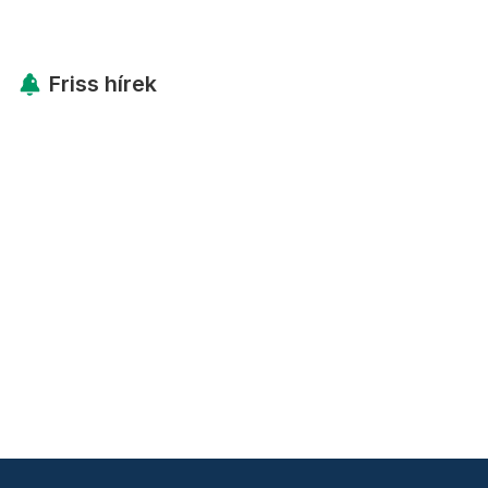
Friss hírek