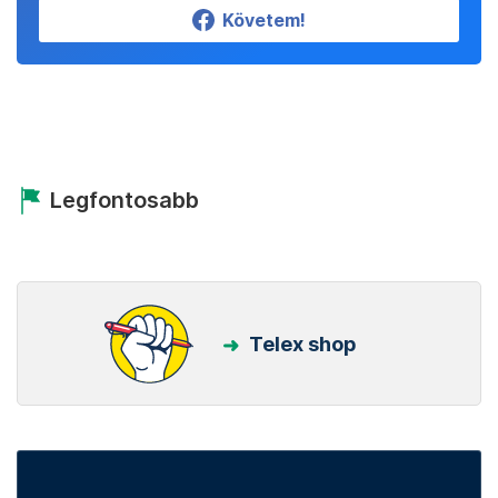
Követem!
Legfontosabb
Telex shop