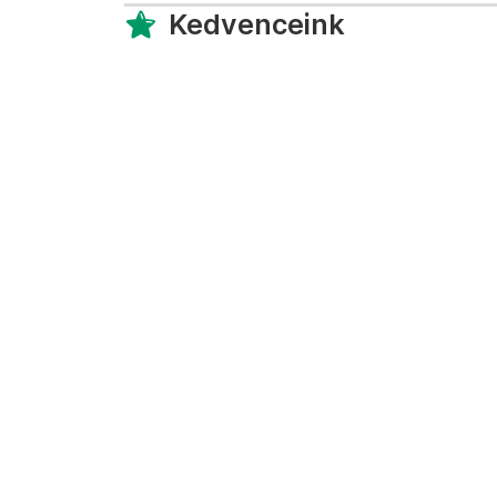
Kedvenceink