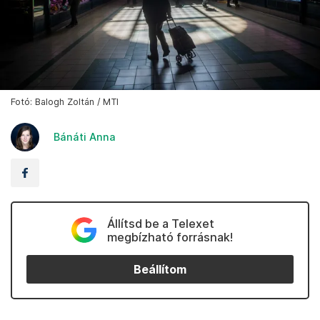
Fotó: Balogh Zoltán / MTI
Bánáti Anna
Állítsd be a Telexet
megbízható forrásnak!
Beállítom