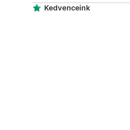
Kedvenceink