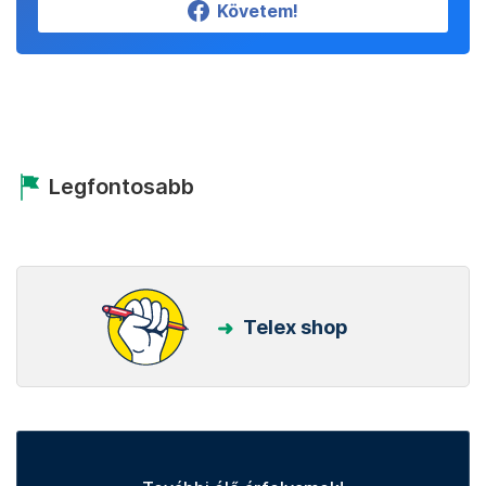
Követem!
Legfontosabb
Telex shop