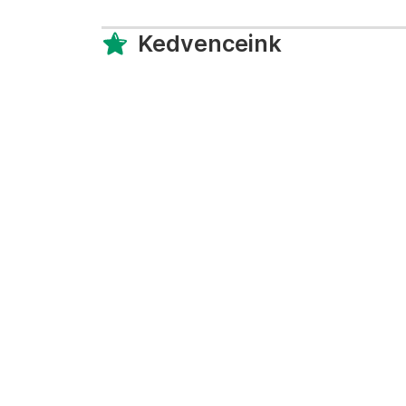
Kedvenceink