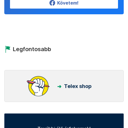
Követem!
Legfontosabb
Telex shop