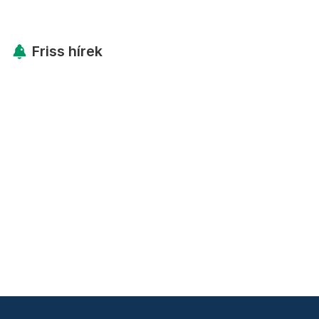
Friss hírek