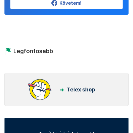
Követem!
Legfontosabb
Telex shop