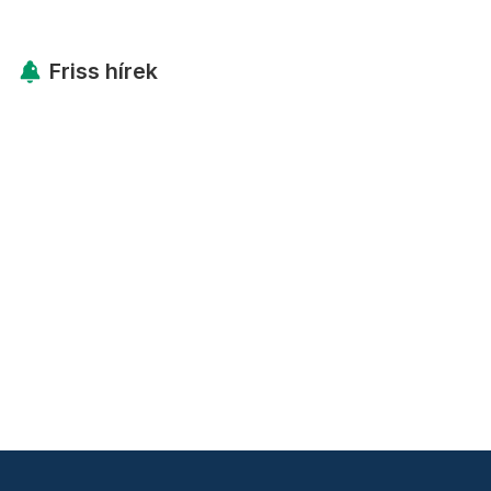
Friss hírek