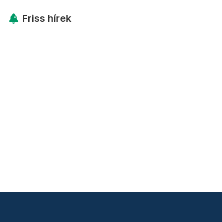
Friss hírek