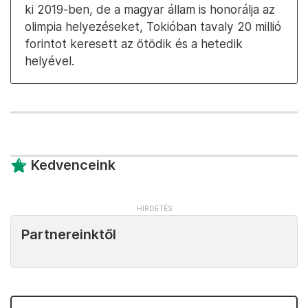
ki 2019-ben, de a magyar állam is honorálja az
olimpia helyezéseket, Tokióban tavaly 20 millió
forintot keresett az ötödik és a hetedik
helyével.
Kedvenceink
Partnereinktől