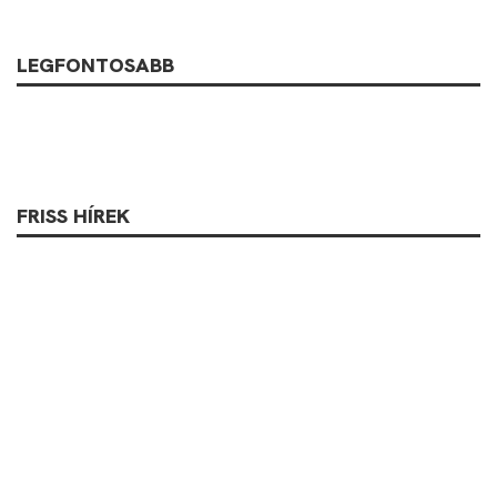
LEGFONTOSABB
FRISS HÍREK