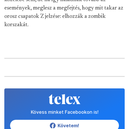
események, meglesz a megfejtés, hogy mit takar az
orosz csapatok Z jelzése: elhozzák a zombik
korszakát.
Kövess minket Facebookon is!
Követem!