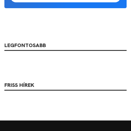
LEGFONTOSABB
FRISS HÍREK