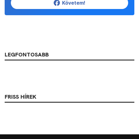
Követem!
LEGFONTOSABB
FRISS HÍREK