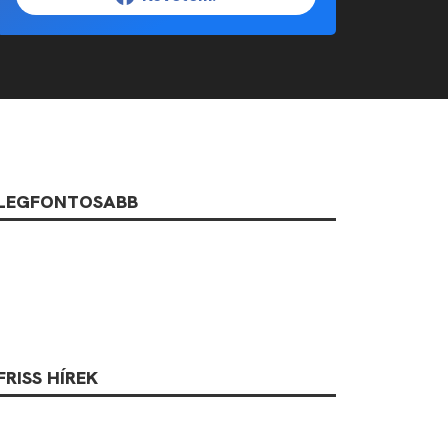
LEGFONTOSABB
FRISS HÍREK