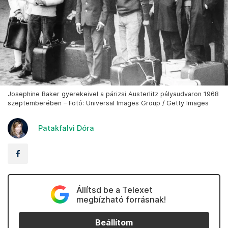
Josephine Baker gyerekeivel a párizsi Austerlitz pályaudvaron 1968
szeptemberében – Fotó: Universal Images Group / Getty Images
Patakfalvi Dóra
Állítsd be a Telexet
megbízható forrásnak!
Beállítom