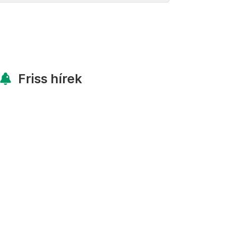
Friss hírek