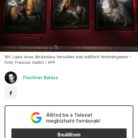
XIV. Lajos lovas ábrázolása Versailles-ban kiállított festményeken –
Fotó: Francois Guillot / AFP
Flachner Balázs
Állítsd be a Telexet
megbízható forrásnak!
Beállítom