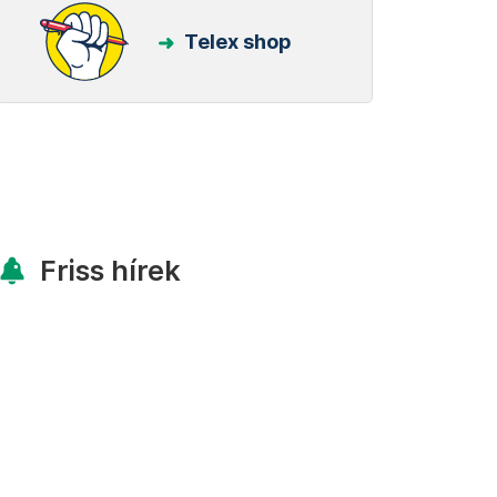
Telex shop
Friss hírek