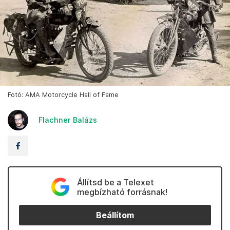
Fotó: AMA Motorcycle Hall of Fame
Flachner Balázs
Állítsd be a Telexet
megbízható forrásnak!
Beállítom