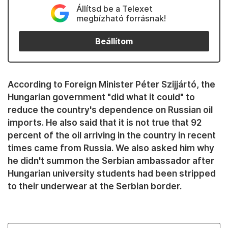
Állítsd be a Telexet
megbízható forrásnak!
Beállítom
According to Foreign Minister Péter Szijjártó, the
Hungarian government "did what it could" to
reduce the country's dependence on Russian oil
imports. He also said that it is not true that 92
percent of the oil arriving in the country in recent
times came from Russia. We also asked him why
he didn't summon the Serbian ambassador after
Hungarian university students had been stripped
to their underwear at the Serbian border.