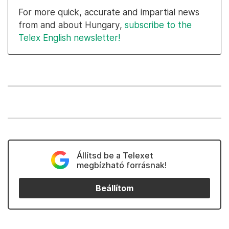
For more quick, accurate and impartial news
from and about Hungary,
subscribe to the
Telex English newsletter!
Állítsd be a Telexet
megbízható forrásnak!
Beállítom