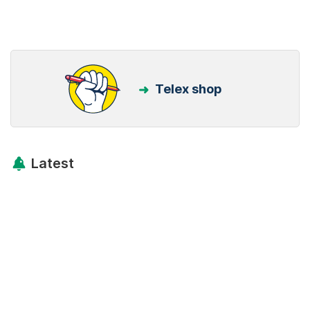
Telex shop
Latest