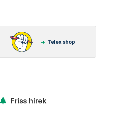
Telex shop
Friss hírek