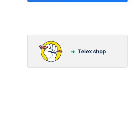
Telex shop