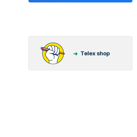
Telex shop