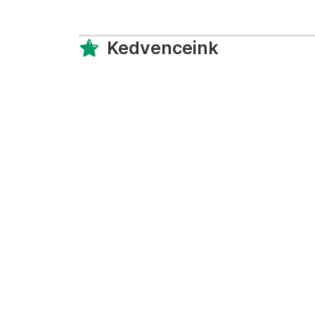
Kedvenceink