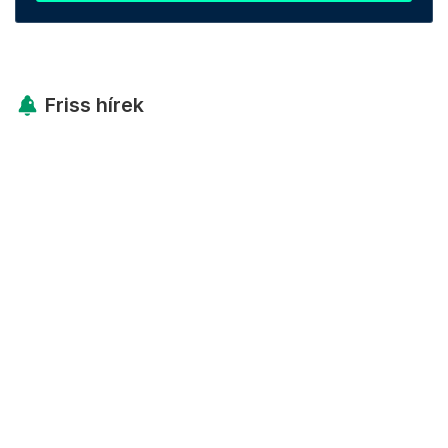
Friss hírek