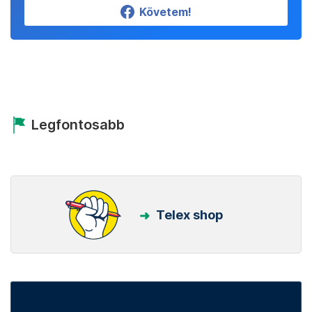
Követem!
Legfontosabb
Telex shop