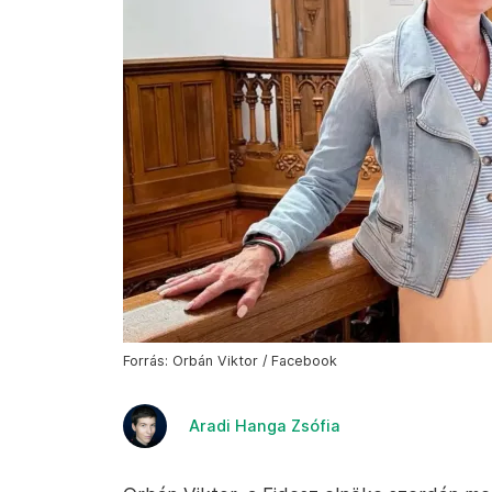
Forrás: Orbán Viktor / Facebook
Aradi Hanga Zsófia