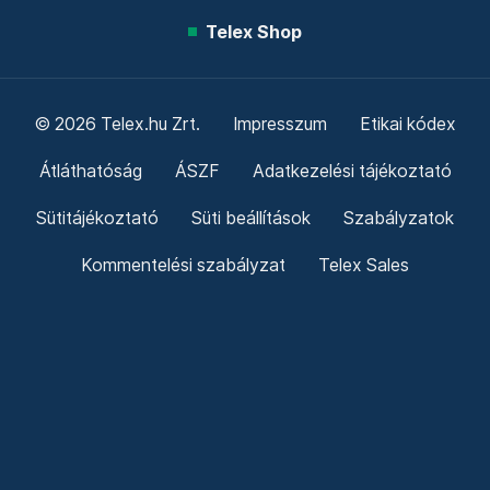
Telex Shop
© 2026 Telex.hu Zrt.
Impresszum
Etikai kódex
Átláthatóság
ÁSZF
Adatkezelési tájékoztató
Sütitájékoztató
Süti beállítások
Szabályzatok
Kommentelési szabályzat
Telex Sales