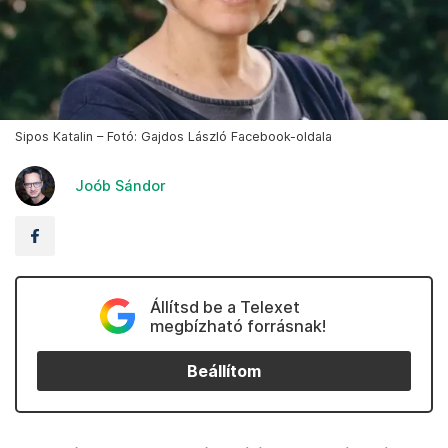
Sipos Katalin – Fotó: Gajdos László Facebook-oldala
Joób Sándor
Állítsd be a Telexet
megbízható forrásnak!
Beállítom