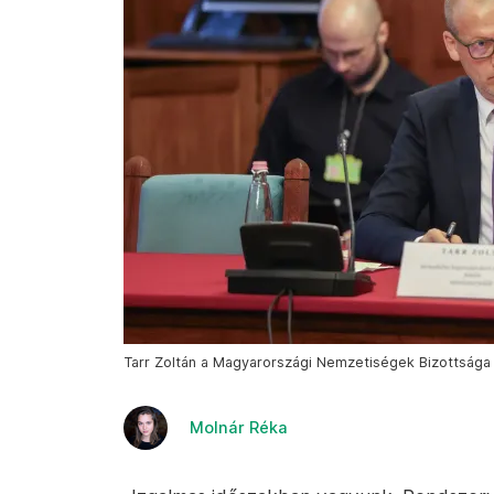
Tarr Zoltán a Magyarországi Nemzetiségek Bizottsága 
Molnár Réka