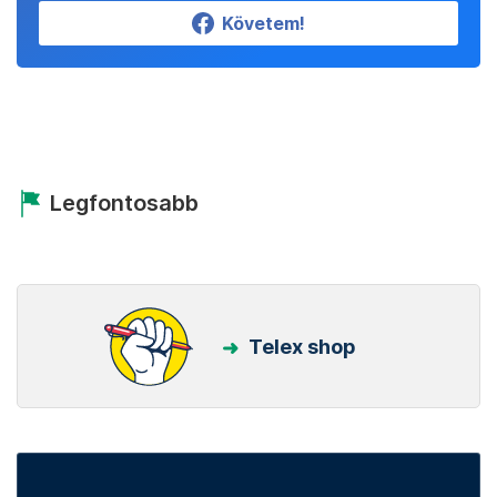
Követem!
Legfontosabb
Telex shop