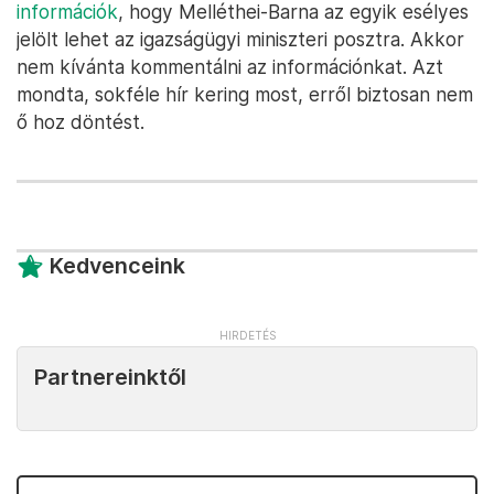
információk
, hogy Melléthei-Barna az egyik esélyes
jelölt lehet az igazságügyi miniszteri posztra. Akkor
nem kívánta kommentálni az információnkat. Azt
mondta, sokféle hír kering most, erről biztosan nem
ő hoz döntést.
Kedvenceink
Partnereinktől