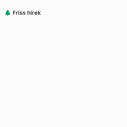
Friss hírek