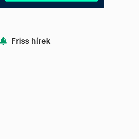
Friss hírek