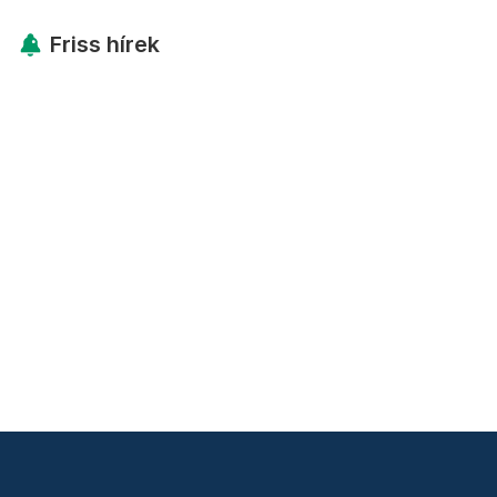
Friss hírek