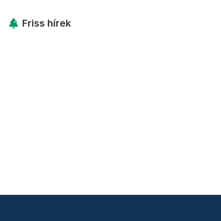
Friss hírek