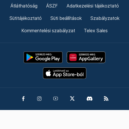
Átláthatóság
ÁSZF
Adatkezelési tájékoztató
Sütitájékoztató
Süti beállítások
Szabályzatok
Kommentelési szabályzat
Telex Sales