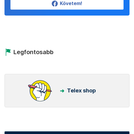
Követem!
Legfontosabb
Telex shop